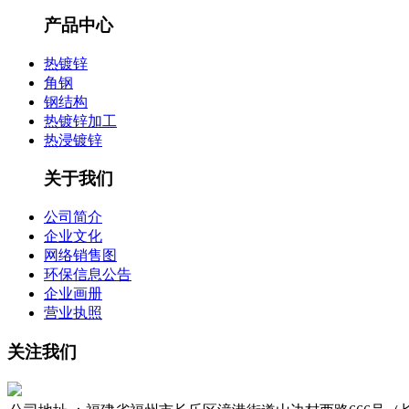
产品中心
热镀锌
角钢
钢结构
热镀锌加工
热浸镀锌
关于我们
公司简介
企业文化
网络销售图
环保信息公告
企业画册
营业执照
关注我们