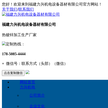
您好！欢迎来到福建力兴机电设备器材有限公司官方网站！
关于我们
/
联系我们
福建力兴机电设备器材有限公司
热镀锌加工生产厂家
定制热线：
178-5085-4444
+
微信号：
联系方式（头部）（微信）
点击复制微信
网站首页
力兴机电
公司简介
企业文化