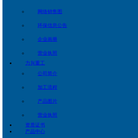
网络销售图
环保信息公告
企业画册
营业执照
力兴重工
公司简介
加工流程
产品图片
营业执照
资质证书
产品中心