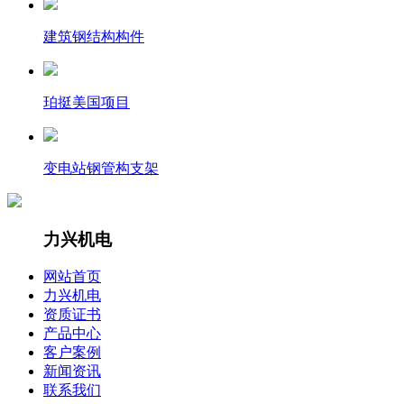
建筑钢结构构件
珀挺美国项目
变电站钢管构支架
力兴机电
网站首页
力兴机电
资质证书
产品中心
客户案例
新闻资讯
联系我们