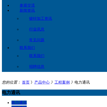
参观交流
新闻资讯
镀锌加工资讯
行业讯息
常见问题
联系我们
联系我们
招聘信息
您的位置：
首页
》
产品中心
》
工程案例
》
电力通讯
电力通讯
电力通讯