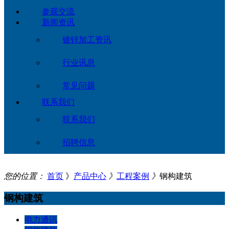
参观交流
新闻资讯
镀锌加工资讯
行业讯息
常见问题
联系我们
联系我们
招聘信息
您的位置：
首页
》
产品中心
》
工程案例
》
钢构建筑
钢构建筑
电力通讯