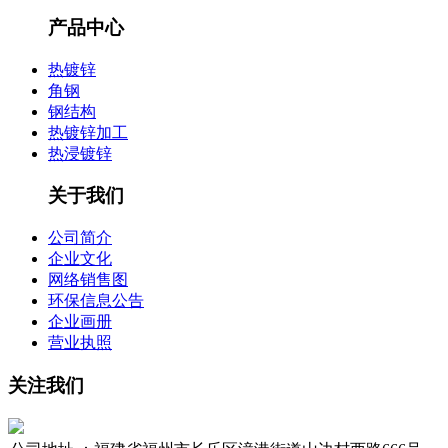
产品中心
热镀锌
角钢
钢结构
热镀锌加工
热浸镀锌
关于我们
公司简介
企业文化
网络销售图
环保信息公告
企业画册
营业执照
关注我们