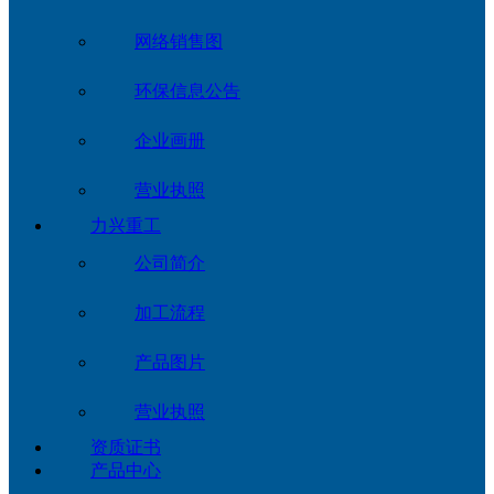
网络销售图
环保信息公告
企业画册
营业执照
力兴重工
公司简介
加工流程
产品图片
营业执照
资质证书
产品中心