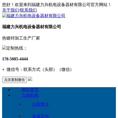
您好！欢迎来到福建力兴机电设备器材有限公司官方网站！
关于我们
/
联系我们
福建力兴机电设备器材有限公司
热镀锌加工生产厂家
定制热线：
178-5085-4444
+
微信号：
联系方式（头部）（微信）
点击复制微信
网站首页
力兴机电
公司简介
企业文化