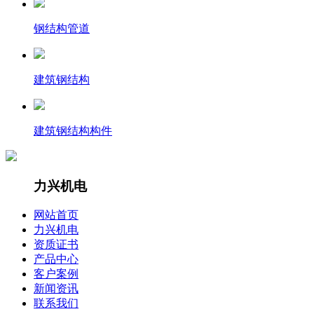
钢结构管道
建筑钢结构
建筑钢结构构件
力兴机电
网站首页
力兴机电
资质证书
产品中心
客户案例
新闻资讯
联系我们