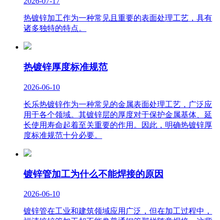
2026-07-17
热镀锌加工作为一种常见且重要的表面处理工艺，具有
诸多独特的特点。
热镀锌厚度标准规范
2026-06-10
长乐热镀锌作为一种常见的金属表面处理工艺，广泛应
用于各个领域。其镀锌层的厚度对于保护金属基体、延
长使用寿命起着至关重要的作用。因此，明确热镀锌厚
度标准规范十分必要。
镀锌管加工为什么不能焊接的原因
2026-06-10
镀锌管在工业和建筑领域应用广泛，但在加工过程中，