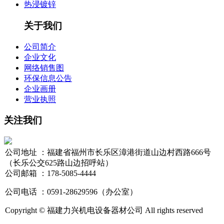
热浸镀锌
关于我们
公司简介
企业文化
网络销售图
环保信息公告
企业画册
营业执照
关注我们
公司地址 ：福建省福州市长乐区漳港街道山边村西路666号
（长乐公交625路山边招呼站）
公司邮箱 ：178-5085-4444
公司电话 ：0591-28629596（办公室）
Copyright © 福建力兴机电设备器材公司 All rights reserved