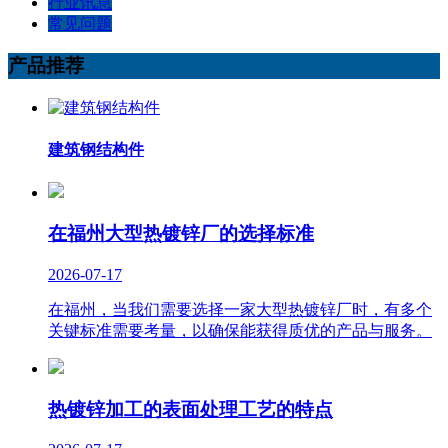
行业讯息
常见问题
产品推荐
建筑钢结构件
在福州大型热镀锌厂的选择标准
2026-07-17
在福州，当我们需要选择一家大型热镀锌厂时，有多个
关键标准需要考量，以确保能获得质优的产品与服务。
热镀锌加工的表面处理工艺的特点