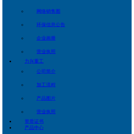
网络销售图
环保信息公告
企业画册
营业执照
力兴重工
公司简介
加工流程
产品图片
营业执照
资质证书
产品中心