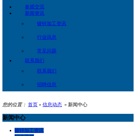
参观交流
新闻资讯
镀锌加工资讯
行业讯息
常见问题
联系我们
联系我们
招聘信息
您的位置：
首页
»
信息动态
» 新闻中心
新闻中心
镀锌加工资讯