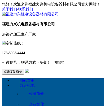
您好！欢迎来到福建力兴机电设备器材有限公司官方网站！
关于我们
/
联系我们
福建力兴机电设备器材有限公司
热镀锌加工生产厂家
定制热线：
178-5085-4444
+
微信号：
联系方式（头部）（微信）
点击复制微信
网站首页
力兴机电
公司简介
企业文化