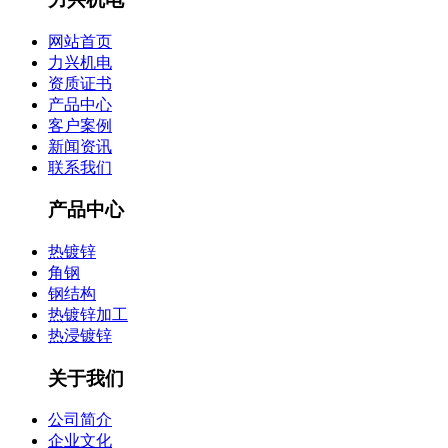
网站首页
力兴机电
资质证书
产品中心
客户案例
新闻资讯
联系我们
产品中心
热镀锌
角钢
钢结构
热镀锌加工
热浸镀锌
关于我们
公司简介
企业文化