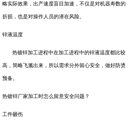
略实际效果，出产速度盲目加速，不仅是对机器寿数的
折损，也是对操作人员的潜在风险。
锌液温度
热镀锌加工进程中在加工进程中的锌液温度都比较
高，简略飞溅出来，所以需求分外留心安全，做好防烫
预备。
热镀锌厂家加工时怎么留意安全问题？
工件砸伤