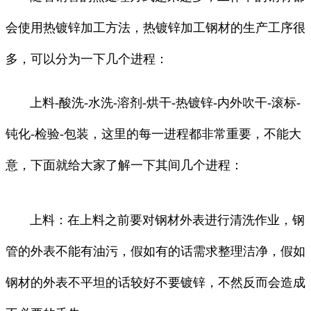
会使用热镀锌加工方法，热镀锌加工钢材的生产工序很
多，可以分为一下几个进程：
上料-酸洗-水洗-溶剂-烘干-热镀锌-内外吹干-滚标-
钝化-检验-包装，这里的每一进程都非常重要，不能大
意，下面就给大家了解一下其间几个进程：
上料：在上料之前要对钢材外表进行清洗作业，钢
管的外表不能有油污，假如有的话需求整理洁净，假如
钢材的外表不平坦的话较好不要镀锌，不然反而会造成