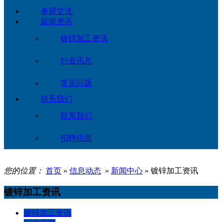
参观交流
新闻资讯
镀锌加工资讯
行业讯息
常见问题
联系我们
联系我们
招聘信息
您的位置：
首页
»
信息动态
»
新闻中心
» 镀锌加工资讯
镀锌加工资讯
镀锌加工资讯