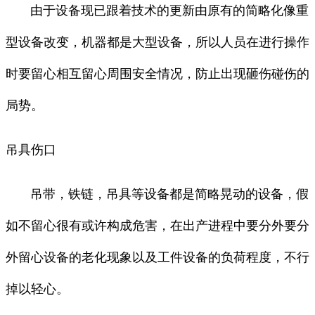
由于设备现已跟着技术的更新由原有的简略化像重
型设备改变，机器都是大型设备，所以人员在进行操作
时要留心相互留心周围安全情况，防止出现砸伤碰伤的
局势。
吊具伤口
吊带，铁链，吊具等设备都是简略晃动的设备，假
如不留心很有或许构成危害，在出产进程中要分外要分
外留心设备的老化现象以及工件设备的负荷程度，不行
掉以轻心。