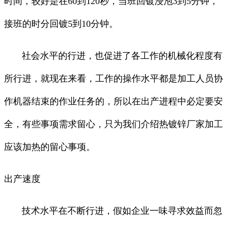
时间，较好是在60到120秒，当班回镀浸泡3到5分钟，
接班的时分回镀5到10分钟。
社会水平的行进，也促进了各工作的机械化程度有
所行进，就现在来看，工作的操作水平都是加工人员协
作机器结束的作业任务的，所以在出产进程中必定要安
全，有些事项需求留心，只为我们介绍热镀锌厂家加工
应该加热的留心事项。
出产速度
技术水平在不断行进，假如企业一味寻求效益而忽