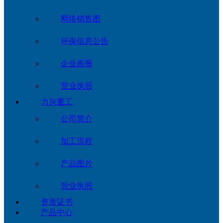
网络销售图
环保信息公告
企业画册
营业执照
力兴重工
公司简介
加工流程
产品图片
营业执照
资质证书
产品中心