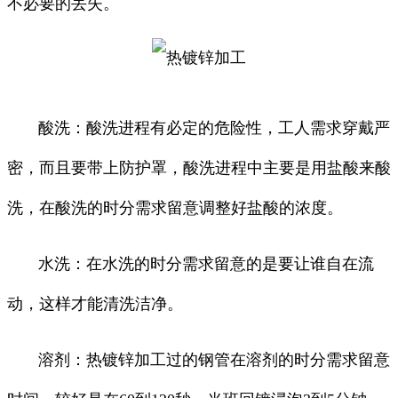
不必要的丢失。
酸洗：酸洗进程有必定的危险性，工人需求穿戴严
密，而且要带上防护罩，酸洗进程中主要是用盐酸来酸
洗，在酸洗的时分需求留意调整好盐酸的浓度。
水洗：在水洗的时分需求留意的是要让谁自在流
动，这样才能清洗洁净。
溶剂：热镀锌加工过的钢管在溶剂的时分需求留意