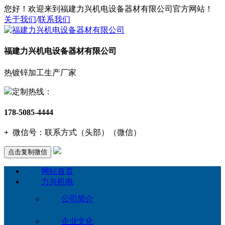
您好！欢迎来到福建力兴机电设备器材有限公司官方网站！
关于我们
/
联系我们
福建力兴机电设备器材有限公司
热镀锌加工生产厂家
定制热线：
178-5085-4444
+
微信号：
联系方式（头部）（微信）
点击复制微信
网站首页
力兴机电
公司简介
企业文化