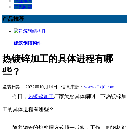
行业讯息
常见问题
产品推荐
建筑钢结构件
热镀锌加工的具体进程有哪
些？
发表日期：2022年10月14日 信息来源：
www.cllxjd.com
今日，
热镀锌加工
厂家为您具体阐明一下热镀锌加
工的具体进程有哪些？
随着钢管的热处理方式越来越多，工作中的钢材都