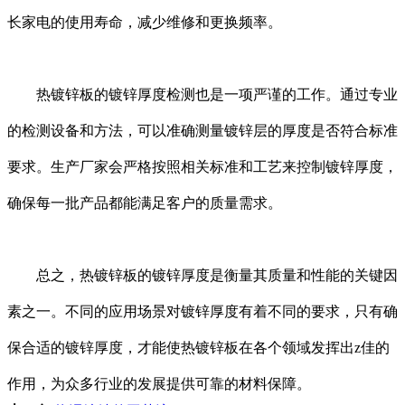
长家电的使用寿命，减少维修和更换频率。
热镀锌板的镀锌厚度检测也是一项严谨的工作。通过专业
的检测设备和方法，可以准确测量镀锌层的厚度是否符合标准
要求。生产厂家会严格按照相关标准和工艺来控制镀锌厚度，
确保每一批产品都能满足客户的质量需求。
总之，热镀锌板的镀锌厚度是衡量其质量和性能的关键因
素之一。不同的应用场景对镀锌厚度有着不同的要求，只有确
保合适的镀锌厚度，才能使热镀锌板在各个领域发挥出z佳的
作用，为众多行业的发展提供可靠的材料保障。