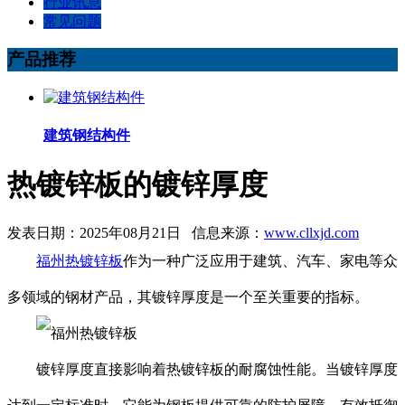
行业讯息
常见问题
产品推荐
建筑钢结构件
热镀锌板的镀锌厚度
发表日期：2025年08月21日 信息来源：
www.cllxjd.com
福州热镀锌板
作为一种广泛应用于建筑、汽车、家电等众
多领域的钢材产品，其镀锌厚度是一个至关重要的指标。
镀锌厚度直接影响着热镀锌板的耐腐蚀性能。当镀锌厚度