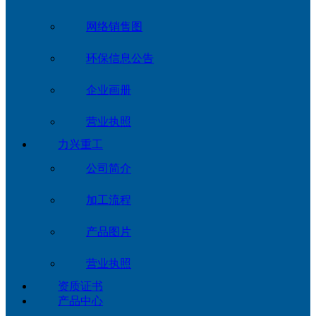
网络销售图
环保信息公告
企业画册
营业执照
力兴重工
公司简介
加工流程
产品图片
营业执照
资质证书
产品中心