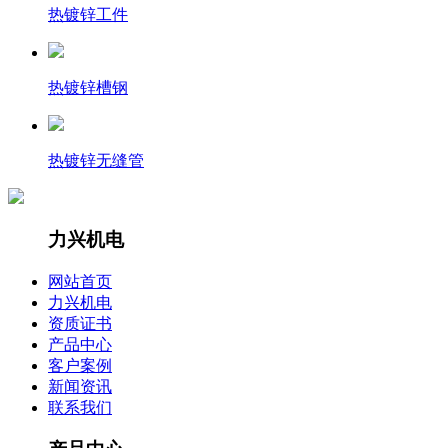
热镀锌工件
热镀锌槽钢
热镀锌无缝管
力兴机电
网站首页
力兴机电
资质证书
产品中心
客户案例
新闻资讯
联系我们