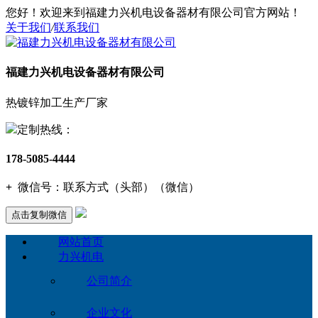
您好！欢迎来到福建力兴机电设备器材有限公司官方网站！
关于我们
/
联系我们
福建力兴机电设备器材有限公司
热镀锌加工生产厂家
定制热线：
178-5085-4444
+
微信号：
联系方式（头部）（微信）
点击复制微信
网站首页
力兴机电
公司简介
企业文化