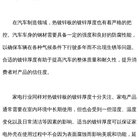
在汽车制造领域，热镀锌板的镀锌厚度也有着严格的把
控。汽车车身的钢材需要具备一定的强度和良好的防腐性能，
以确保车辆在各种气候条件下行驶多年而不出现生锈等问题。
合适的镀锌厚度有助于提高汽车的整体质量和耐久性，提升消
费者对产品的信任度。
家电行业同样对热镀锌板的镀锌厚度十分关注。家电产品
通常需要在室内环境中长期使用，但也会受到一些湿度、温度
变化以及日常清洁等因素的影响。适当的镀锌厚度可以保证家
电外壳在使用过程中不会因为表面腐蚀而影响美观和功能，延