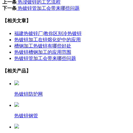
上一条
热浸镀锌的工艺流程
下一条
热镀锌管加工会带来哪些问题
【相关文章】
福建热镀锌厂|教你区别冷热镀锌
热镀锌加工在锌熔化炉中的应用
槽钢加工热镀锌有哪些好处
热镀锌槽钢加工的应用范围
热镀锌管加工会带来哪些问题
【相关产品】
热镀锌防护网
热镀锌钢管