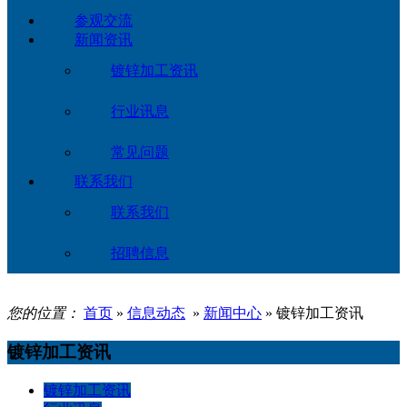
参观交流
新闻资讯
镀锌加工资讯
行业讯息
常见问题
联系我们
联系我们
招聘信息
您的位置：
首页
»
信息动态
»
新闻中心
» 镀锌加工资讯
镀锌加工资讯
镀锌加工资讯