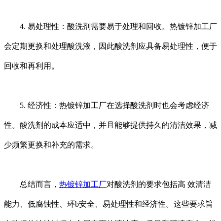
4. 易处理性：酸洗剂需要易于处理和回收。热镀锌加工厂
会定期更换和处理酸洗液，因此酸洗剂应具备易处理性，便于
回收和再利用。
5. 经济性：热镀锌加工厂在选择酸洗剂时也会考虑经济
性。酸洗剂的成本应适中，并且能够提供持久的清洁效果，减
少频繁更换和补充的需求。
总结而言，
热镀锌加工厂
对酸洗剂的要求包括高 效清洁
能力、低腐蚀性、环b安全、易处理性和经济性。这些要求旨