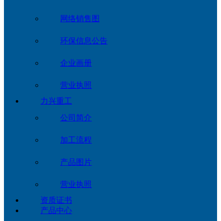
网络销售图
环保信息公告
企业画册
营业执照
力兴重工
公司简介
加工流程
产品图片
营业执照
资质证书
产品中心