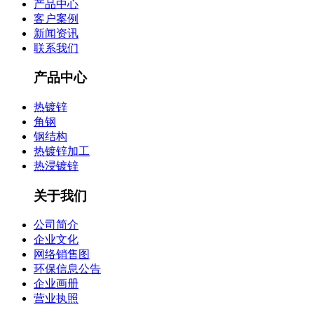
产品中心
客户案例
新闻资讯
联系我们
产品中心
热镀锌
角钢
钢结构
热镀锌加工
热浸镀锌
关于我们
公司简介
企业文化
网络销售图
环保信息公告
企业画册
营业执照