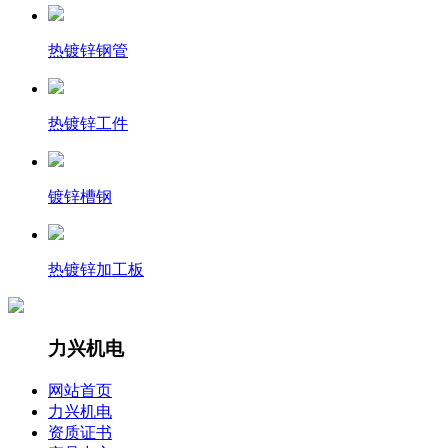
热镀锌钢管
热镀锌工件
镀锌槽钢
热镀锌加工板
力兴机电
网站首页
力兴机电
资质证书