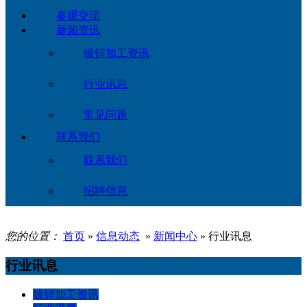
参观交流
新闻资讯
镀锌加工资讯
行业讯息
常见问题
联系我们
联系我们
招聘信息
您的位置：
首页
»
信息动态
»
新闻中心
» 行业讯息
行业讯息
镀锌加工资讯