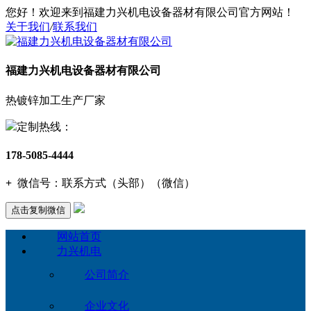
您好！欢迎来到福建力兴机电设备器材有限公司官方网站！
关于我们
/
联系我们
福建力兴机电设备器材有限公司
热镀锌加工生产厂家
定制热线：
178-5085-4444
+
微信号：
联系方式（头部）（微信）
点击复制微信
网站首页
力兴机电
公司简介
企业文化