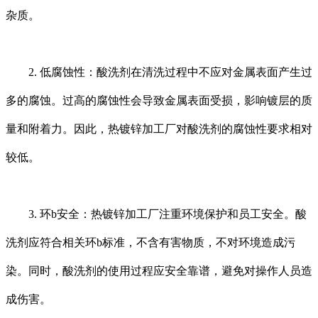
杂质。
2. 低腐蚀性：酸洗剂在清洗过程中不应对金属表面产生过
多的腐蚀。过高的腐蚀性会导致金属表面受损，影响镀层的质
量和附着力。因此，热镀锌加工厂对酸洗剂的腐蚀性要求相对
较低。
3. 环b安全：热镀锌加工厂注重环境保护和员工安全。酸
洗剂应符合相关环b标准，不含有害物质，不对环境造成污
染。同时，酸洗剂的使用过程应安全靠谱，避免对操作人员造
成伤害。