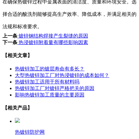
在确保热镀锌过程中金属表面的清洁度、质量和环境安全。选
择合适的酸洗剂能够提高生产效率、降低成本，并满足相关的
法规和标准要求。
上一条
镀锌钢结构焊接产生裂缝的原因
下一条
热浸镀锌附着量有哪些影响因素
【相关文章】
热镀锌加工的镀层寿命有多长？
大型热镀锌加工厂对热浸镀锌的成本如何？
热镀锌加工适用于所有材料吗
热镀锌加工厂对镀锌严格把关的原因
影响热镀锌加工质量的主要原因
【相关产品】
热镀锌防护网