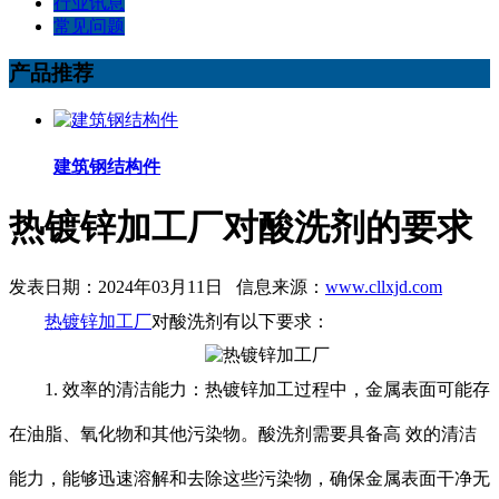
行业讯息
常见问题
产品推荐
建筑钢结构件
热镀锌加工厂对酸洗剂的要求
发表日期：2024年03月11日 信息来源：
www.cllxjd.com
热镀锌加工厂
对酸洗剂有以下要求：
1. 效率的清洁能力：热镀锌加工过程中，金属表面可能存
在油脂、氧化物和其他污染物。酸洗剂需要具备高 效的清洁
能力，能够迅速溶解和去除这些污染物，确保金属表面干净无