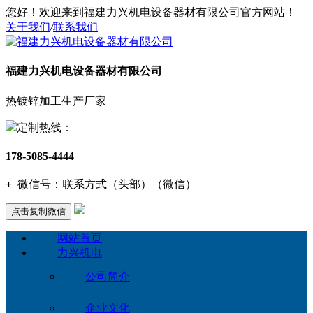
您好！欢迎来到福建力兴机电设备器材有限公司官方网站！
关于我们
/
联系我们
福建力兴机电设备器材有限公司
热镀锌加工生产厂家
定制热线：
178-5085-4444
+
微信号：
联系方式（头部）（微信）
点击复制微信
网站首页
力兴机电
公司简介
企业文化