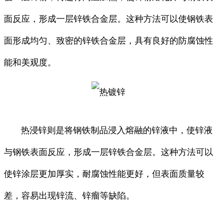
面反应，形成一层锌铁合金层。这种方法可以使钢铁表
面形成均匀、致密的锌铁合金层，具有良好的防腐蚀性
能和美观度。
热浸锌则是将钢铁制品浸入熔融的锌液中，使锌液
与钢铁表面反应，形成一层锌铁合金层。这种方法可以
使锌涂层更加厚实，耐腐蚀性能更好，但表面质量较
差，容易出现锌流、锌瘤等缺陷。