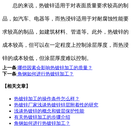
总的来说，热镀锌适用于对表面质量要求较高的制
品，如汽车、电器等，而热浸锌适用于对耐腐蚀性能要
求较高的制品，如建筑材料、管道等。此外，热镀锌的
成本较高，但可以在一定程度上控制涂层厚度，而热浸
锌的成本较低，但涂层厚度难以控制。
上一条
哪些因素会影响热镀锌加工的质量？
下一条
角钢如何进行热镀锌加工？
【相关文章】
热镀锌加工的操作条件怎么样？
热镀锌厂家浅谈热镀锌锌层附着性的研究
浅谈热镀锌的概念和镀层保护性能
有关热镀锌加工的步骤介绍
角钢如何进行热镀锌加工？