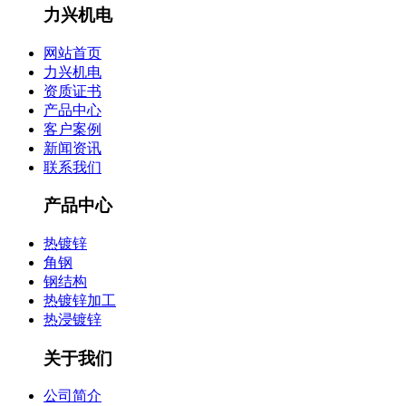
力兴机电
网站首页
力兴机电
资质证书
产品中心
客户案例
新闻资讯
联系我们
产品中心
热镀锌
角钢
钢结构
热镀锌加工
热浸镀锌
关于我们
公司简介