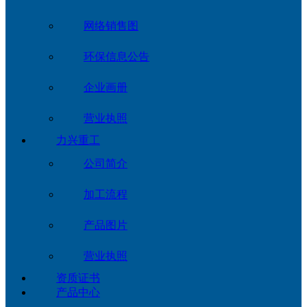
网络销售图
环保信息公告
企业画册
营业执照
力兴重工
公司简介
加工流程
产品图片
营业执照
资质证书
产品中心