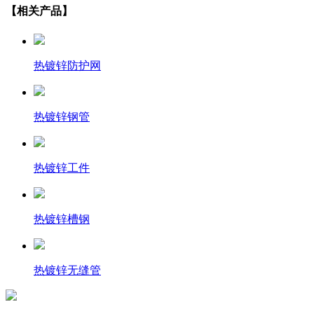
【相关产品】
热镀锌防护网
热镀锌钢管
热镀锌工件
热镀锌槽钢
热镀锌无缝管