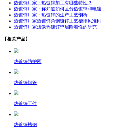
热镀锌厂家：热镀锌加工有哪些特性？
热镀锌厂家：你知道如何区分热镀锌和电镀…
热镀锌厂家：热镀锌的生产工艺剖析
热镀锌厂家热镀锌角钢镀锌工艺槽排风准则
热镀锌厂家浅谈热镀锌锌层附着性的研究
【相关产品】
热镀锌防护网
热镀锌钢管
热镀锌工件
热镀锌槽钢