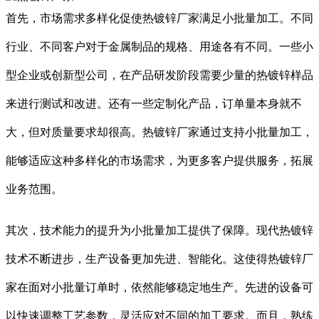
首先，市场需求多样化促使热镀锌厂家满足小批量加工。不同
行业、不同客户对于金属制品的规格、用途各有不同。一些小
型企业或创新型公司，在产品研发阶段需要少量的热镀锌样品
来进行测试和改进。还有一些定制化产品，订单量本身就不
大，但对质量要求却很高。热镀锌厂家通过支持小批量加工，
能够适应这种多样化的市场需求，为更多客户提供服务，拓展
业务范围。
其次，技术能力的提升为小批量加工提供了保障。现代热镀锌
技术不断进步，生产设备更加先进、智能化。这使得热镀锌厂
家在面对小批量订单时，依然能够稳定地生产。先进的设备可
以快速调整工艺参数，灵活应对不同的加工要求。而且，熟练