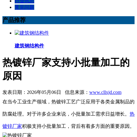
行业讯息
常见问题
产品推荐
建筑钢结构件
热镀锌厂家支持小批量加工的
原因
发表日期：2026年05月06日 信息来源：
www.cllxjd.com
在当今工业生产领域，热镀锌工艺广泛应用于各类金属制品的
防腐处理。对于许多企业来说，小批量加工需求日益增长。
热
镀锌厂家
积极支持小批量加工，背后有着多方面的重要原因。