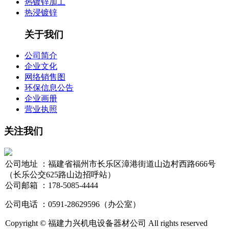
热镀锌加工
热浸镀锌
关于我们
公司简介
企业文化
网络销售图
环保信息公告
企业画册
营业执照
关注我们
公司地址 ：福建省福州市长乐区漳港街道山边村西路666号
（长乐公交625路山边招呼站）
公司邮箱 ：178-5085-4444
公司电话 ：0591-28629596（办公室）
Copyright © 福建力兴机电设备器材公司 All rights reserved