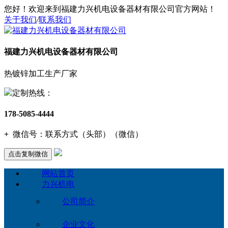
您好！欢迎来到福建力兴机电设备器材有限公司官方网站！
关于我们
/
联系我们
福建力兴机电设备器材有限公司
热镀锌加工生产厂家
定制热线：
178-5085-4444
+
微信号：
联系方式（头部）（微信）
点击复制微信
网站首页
力兴机电
公司简介
企业文化