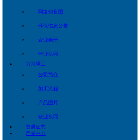
网络销售图
环保信息公告
企业画册
营业执照
力兴重工
公司简介
加工流程
产品图片
营业执照
资质证书
产品中心