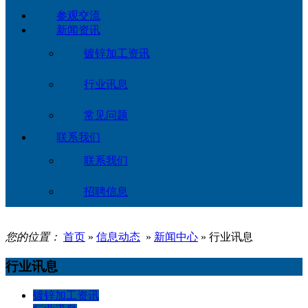
参观交流
新闻资讯
镀锌加工资讯
行业讯息
常见问题
联系我们
联系我们
招聘信息
您的位置：
首页
»
信息动态
»
新闻中心
» 行业讯息
行业讯息
镀锌加工资讯