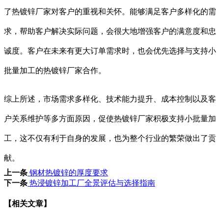
了热镀锌厂家对客户的重视和关怀。能够满足客户多样化的需
求，帮助客户解决实际问题，会很大地增强客户的满意度和忠
诚度。客户在未来有更大订单需求时，也会优先选择与支持小
批量加工的热镀锌厂家合作。
综上所述，市场需求多样化、技术能力提升、成本控制以及客
户关系维护等多方面原因，促使热镀锌厂家积极支持小批量加
工，这不仅有利于自身的发展，也为整个行业的繁荣做出了贡
献。
上一条
钢材热镀锌的厚度要求
下一条
热浸镀锌加工厂全景评估与选择指南
【相关文章】