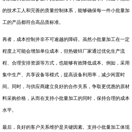
的技术工人和完善的质量控制体系，能够确保每一件小批量加
工的产品都符合高品质标准。
再者，成本控制并非不可逾越的障碍。虽然小批量加工在一定
程度上可能会增加单位成本，但热镀锌厂家通过优化生产流
程、合理安排资源等方式，也能够有效降低成本。例如，采用
集中生产、共享设备等模式，提高设备利用率，减少闲置时
间。同时，与供应商建立良好的合作关系，争取更优惠的原材
料采购价格，从而在支持小批量加工的同时，保持合理的成本
水平。
最后，良好的客户关系维护是关键因素。支持小批量加工体现