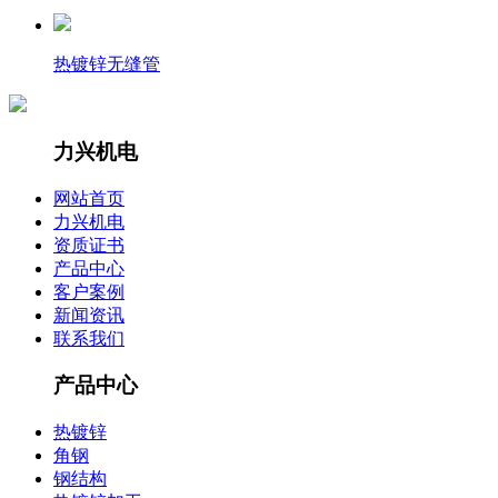
热镀锌无缝管
力兴机电
网站首页
力兴机电
资质证书
产品中心
客户案例
新闻资讯
联系我们
产品中心
热镀锌
角钢
钢结构