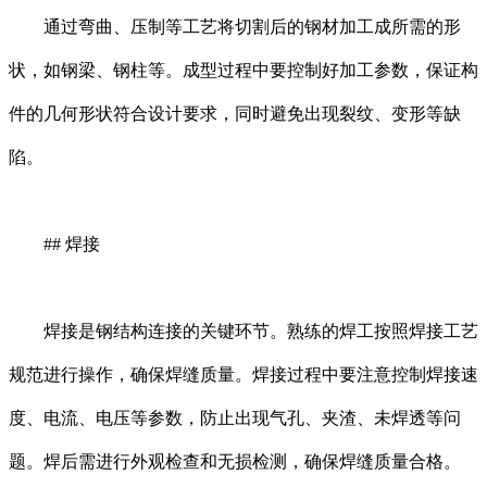
通过弯曲、压制等工艺将切割后的钢材加工成所需的形
状，如钢梁、钢柱等。成型过程中要控制好加工参数，保证构
件的几何形状符合设计要求，同时避免出现裂纹、变形等缺
陷。
## 焊接
焊接是钢结构连接的关键环节。熟练的焊工按照焊接工艺
规范进行操作，确保焊缝质量。焊接过程中要注意控制焊接速
度、电流、电压等参数，防止出现气孔、夹渣、未焊透等问
题。焊后需进行外观检查和无损检测，确保焊缝质量合格。