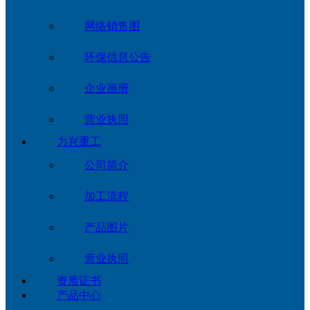
网络销售图
环保信息公告
企业画册
营业执照
力兴重工
公司简介
加工流程
产品图片
营业执照
资质证书
产品中心