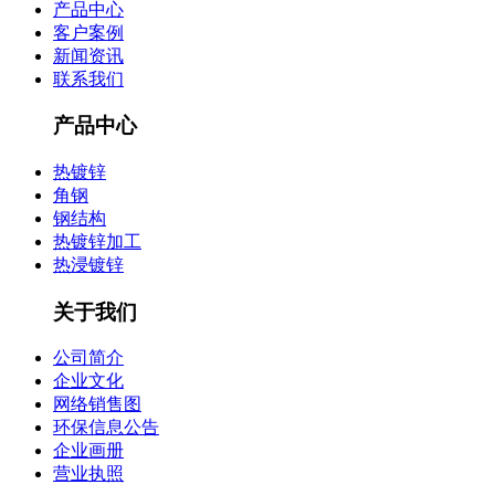
产品中心
客户案例
新闻资讯
联系我们
产品中心
热镀锌
角钢
钢结构
热镀锌加工
热浸镀锌
关于我们
公司简介
企业文化
网络销售图
环保信息公告
企业画册
营业执照