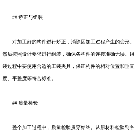
## 矫正与组装
对加工好的构件进行矫正，消除因加工过程产生的变形。
然后按照设计要求进行组装，确保各构件的连接准确无误。组
装过程中要使用合适的工装夹具，保证构件的相对位置和垂直
度、平整度等符合标准。
## 质量检验
整个加工过程中，质量检验贯穿始终。从原材料检验到各