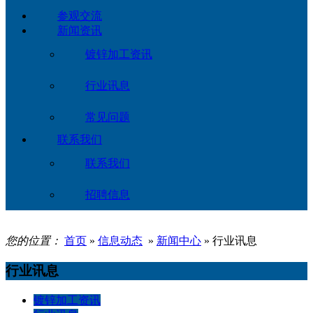
参观交流
新闻资讯
镀锌加工资讯
行业讯息
常见问题
联系我们
联系我们
招聘信息
您的位置：
首页
»
信息动态
»
新闻中心
» 行业讯息
行业讯息
镀锌加工资讯