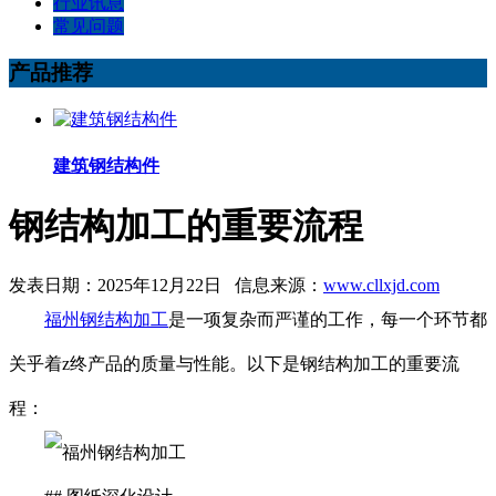
行业讯息
常见问题
产品推荐
建筑钢结构件
钢结构加工的重要流程
发表日期：2025年12月22日 信息来源：
www.cllxjd.com
福州钢结构加工
是一项复杂而严谨的工作，每一个环节都
关乎着z终产品的质量与性能。以下是钢结构加工的重要流
程：