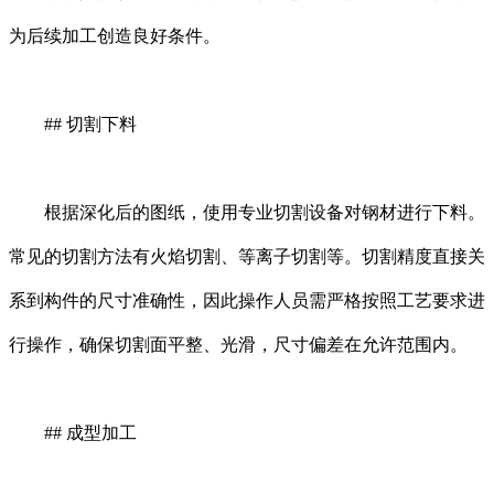
为后续加工创造良好条件。
## 切割下料
根据深化后的图纸，使用专业切割设备对钢材进行下料。
常见的切割方法有火焰切割、等离子切割等。切割精度直接关
系到构件的尺寸准确性，因此操作人员需严格按照工艺要求进
行操作，确保切割面平整、光滑，尺寸偏差在允许范围内。
## 成型加工