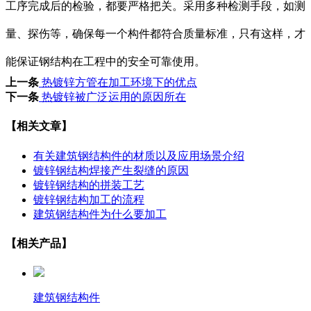
工序完成后的检验，都要严格把关。采用多种检测手段，如测
量、探伤等，确保每一个构件都符合质量标准，只有这样，才
能保证钢结构在工程中的安全可靠使用。
上一条
热镀锌方管在加工环境下的优点
下一条
热镀锌被广泛运用的原因所在
【相关文章】
有关建筑钢结构件的材质以及应用场景介绍
镀锌钢结构焊接产生裂缝的原因
镀锌钢结构的拼装工艺
镀锌钢结构加工的流程
建筑钢结构件为什么要加工
【相关产品】
建筑钢结构件