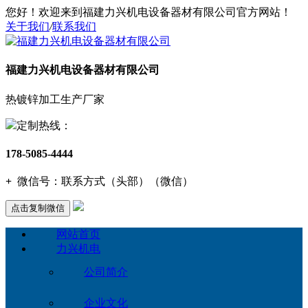
您好！欢迎来到福建力兴机电设备器材有限公司官方网站！
关于我们
/
联系我们
福建力兴机电设备器材有限公司
热镀锌加工生产厂家
定制热线：
178-5085-4444
+
微信号：
联系方式（头部）（微信）
点击复制微信
网站首页
力兴机电
公司简介
企业文化