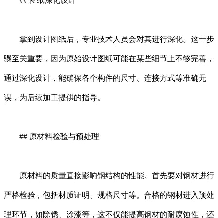
## 图纸深化设计
拿到设计图纸后，专业技术人员会对其进行深化。这一步
骤至关重要，因为原始设计图纸可能在某些细节上不够完善，
通过深化设计，能确保各个构件的尺寸、连接方式等准确无
误，为后续加工提供的指导。
## 原材料检验与预处理
原材料的质量直接影响钢结构的性能。首先要对钢材进行
严格检验，包括材质证明、规格尺寸等。合格的钢材进入预处
理环节，如除锈、涂漆等，这不仅能提高钢材的耐腐蚀性，还