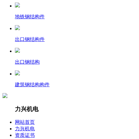
地铁钢结构件
出口钢结构件
出口钢结构
建筑钢结构构件
力兴机电
网站首页
力兴机电
资质证书