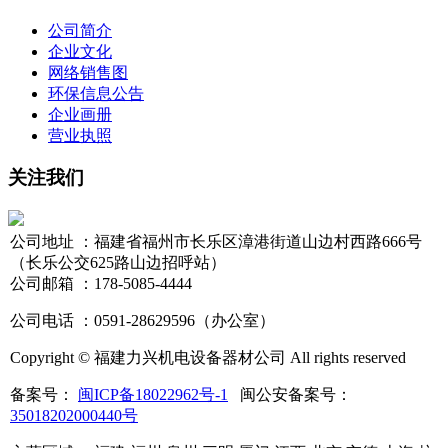
公司简介
企业文化
网络销售图
环保信息公告
企业画册
营业执照
关注我们
公司地址 ：福建省福州市长乐区漳港街道山边村西路666号
（长乐公交625路山边招呼站）
公司邮箱 ：178-5085-4444
公司电话 ：0591-28629596（办公室）
Copyright © 福建力兴机电设备器材公司 All rights reserved
备案号：
闽ICP备18022962号-1
闽公安备案号：
35018202000440号