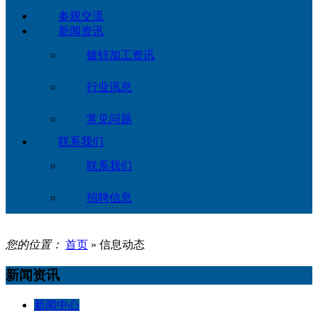
参观交流
新闻资讯
镀锌加工资讯
行业讯息
常见问题
联系我们
联系我们
招聘信息
您的位置：
首页
» 信息动态
新闻资讯
新闻中心