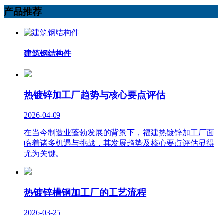
产品推荐
建筑钢结构件
热镀锌加工厂趋势与核心要点评估
2026-04-09
在当今制造业蓬勃发展的背景下，福建热镀锌加工厂面
临着诸多机遇与挑战，其发展趋势及核心要点评估显得
尤为关键。
热镀锌槽钢加工厂的工艺流程
2026-03-25