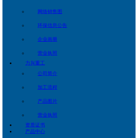
网络销售图
环保信息公告
企业画册
营业执照
力兴重工
公司简介
加工流程
产品图片
营业执照
资质证书
产品中心