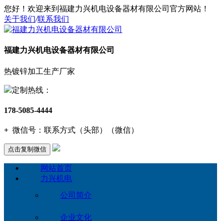
您好！欢迎来到福建力兴机电设备器材有限公司官方网站！
关于我们
/
联系我们
福建力兴机电设备器材有限公司
热镀锌加工生产厂家
定制热线：
178-5085-4444
+
微信号：
联系方式（头部）（微信）
点击复制微信
网站首页
力兴机电
公司简介
企业文化