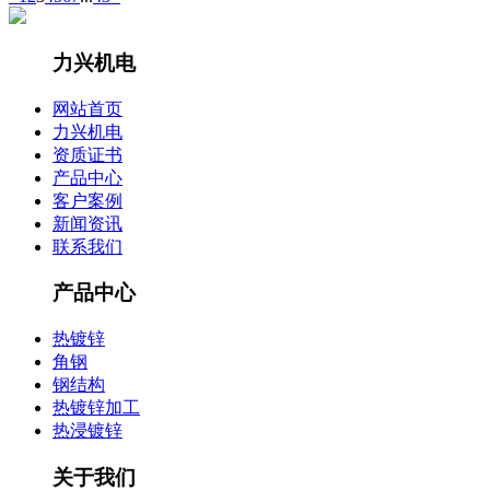
力兴机电
网站首页
力兴机电
资质证书
产品中心
客户案例
新闻资讯
联系我们
产品中心
热镀锌
角钢
钢结构
热镀锌加工
热浸镀锌
关于我们